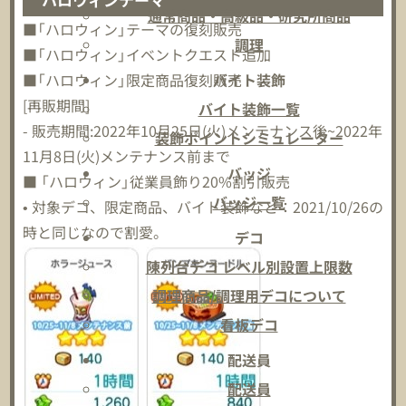
通常商品・高級品・研究所商品
■「ハロウィン」テーマの復刻販売
調理
■「ハロウィン」イベントクエスト追加
■「ハロウィン」限定商品復刻販売
バイト装飾
[再販期間]
バイト装飾一覧
- 販売期間:2022年10月25日(火)メンテナンス後~2022年
装飾ポイントシミュレーター
11月8日(火)メンテナンス前まで
バッジ
■ 「ハロウィン」従業員飾り20%割引販売
バッジ一覧
• 対象デコ、限定商品、バイト装飾など：2021/10/26の
時と同じなので割愛。
デコ
陳列台デコ レベル別設置上限数
調理商品/調理用デコについて
看板デコ
配送員
配送員