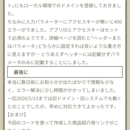
ト」にもローカル環境でのドメインを登録しておきまし
た。
ちなみに入力パラメーターにアクセスキーが無いと400
エラーがでました。アプリIDとアクセスキーはセット
で必須のようです。詳細ページを読むと「ヘッダーまた
はパラメータ」どちらかに設定すれば良いような書き方
に見えますが… とりあえずヘッダーには記載せずパラ
メータのみに記載することにしました。
最後に
本当に数日前にお知らせが出たばかりで情報も少な
く、エラー解決に少し時間がかかってしまいました。
一応2026/5/13までは旧ドメイン・旧システムでも動く
とのことでしたが、早めに対応できてよかったです。
【おまけ】
今回のコードを使って作成した商品紹介用リンクがこ