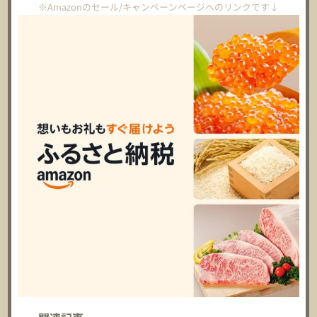
※Amazonのセール/キャンペーンページへのリンクです↓