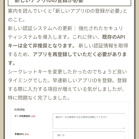
案内を読んでいくと「新しいアプリIDの登録が必要」と
のこと。
新しい認証システムへの更新： 強化されたセキュリ
ティシステムを導入します。これに伴い、
既存のAPI
キーは全て非推奨となります。
新しい認証情報を取得
するため、
アプリを再登録していただく必要がありま
す。
シークレットキーを変更したかったのでちょうど良い
タイミングでした。早速新しいアプリIDを登録。登録
する際に入力する項目が増えている気がしましたが、
特に問題なく完了しました。