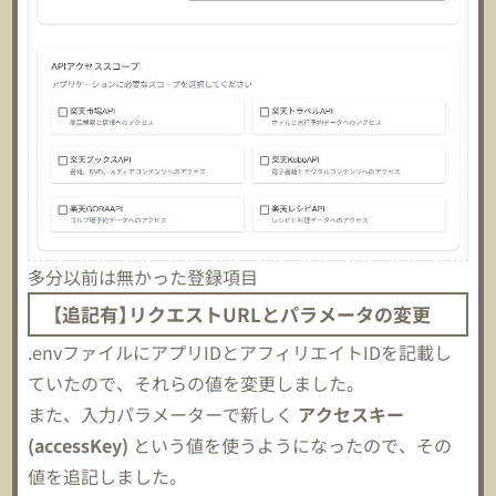
多分以前は無かった登録項目
【追記有】リクエストURLとパラメータの変更
.envファイルにアプリIDとアフィリエイトIDを記載し
ていたので、それらの値を変更しました。
また、入力パラメーターで新しく
アクセスキー
(accessKey)
という値を使うようになったので、その
値を追記しました。