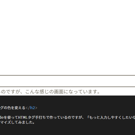
いるのですが、こんな感じの画面になっています。