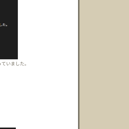
っていました。