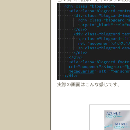
実際の画面はこんな感じです。