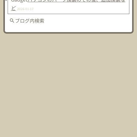
ど
2026-01-17
ブログ内検索