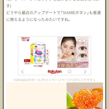
す)
どうやら最近のアップデートで「SHAREボタン」も普通
に使えるようになったみたいですね。
※Amazonのセール/キャンペーンページへのリンクです↓