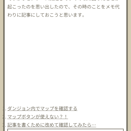
起こったのを思い出したので、その時のことをメモ代
わりに記事にしておこうと思います。
ダンジョン内でマップを確認する
マップボタンが使えない？！
記事を書くために改めて確認してみたら…